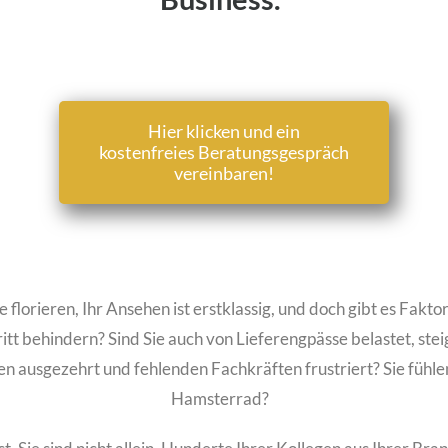
Hier klicken und ein
kostenfreies Beratungsgespräch
vereinbaren!
 florieren, Ihr Ansehen ist erstklassig, und doch gibt es Fakto
itt behindern? Sind Sie auch von Lieferengpässe belastet, ste
n ausgezehrt und fehlenden Fachkräften frustriert? Sie fühlen
Hamsterrad?