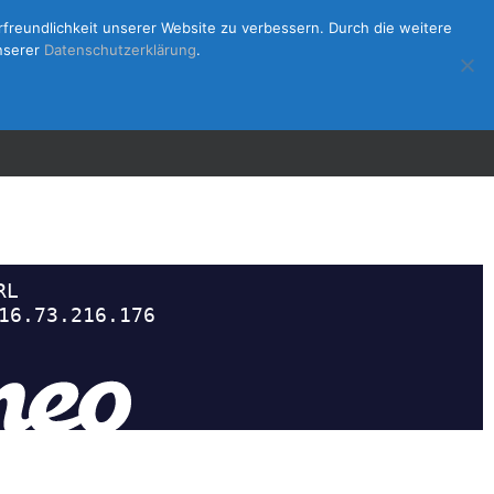
rfreundlichkeit unserer Website zu verbessern. Durch die weitere
unserer
Datenschutzerklärung
.