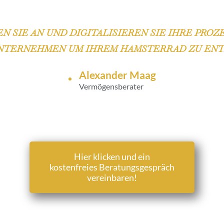
EN SIE AN UND DIGITALISIEREN SIE IHRE PROZE
NTERNEHMEN UM IHREM HAMSTERRAD ZU EN
Alexander Maag
Vermögensberater
Hier klicken und ein
kostenfreies Beratungsgespräch
vereinbaren!