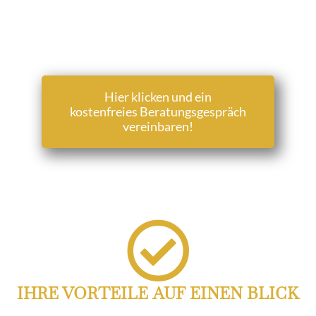
Hier klicken und ein
kostenfreies Beratungsgespräch
vereinbaren!
IHRE VORTEILE AUF EINEN BLICK