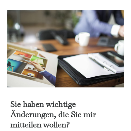
Sie haben wichtige
Änderungen, die Sie mir
mitteilen wollen?