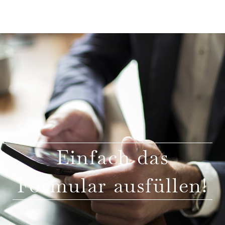
Einfach das
Formular ausfüllen!