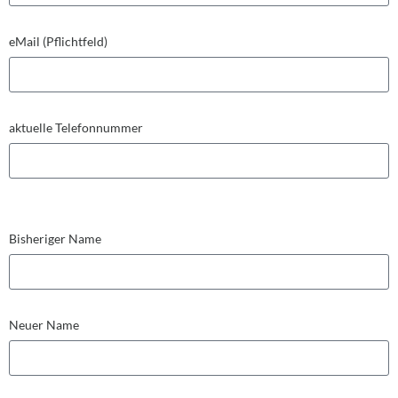
eMail (Pflichtfeld)
aktuelle Telefonnummer
Bisheriger Name
Neuer Name