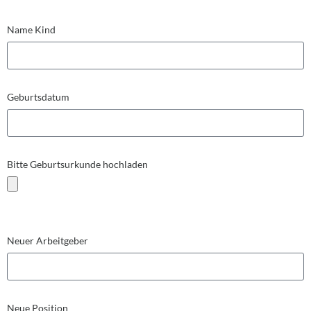
Name Kind
Geburtsdatum
Bitte Geburtsurkunde hochladen
Neuer Arbeitgeber
Neue Position