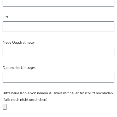
Ort
Neue Quadratmeter
Datum des Umzuges
Bitte neue Kopie von neuem Ausweis mit neuer Anschrift hochladen
(falls noch nicht geschehen)