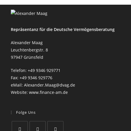
Repräsentanz für die Deutsche Vermögensberatung
Alexander Maag
Leuchtenbergstr. 8
97947 Grünsfeld
Telefon:
+49 9346 929771
Fax:
+49 9346 929776
eMail:
Alexander.Maag@dvag.de
Website:
www.finance-am.de
Folge Uns