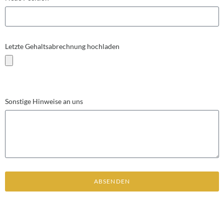
Letzte Gehaltsabrechnung hochladen
Sonstige Hinweise an uns
ABSENDEN