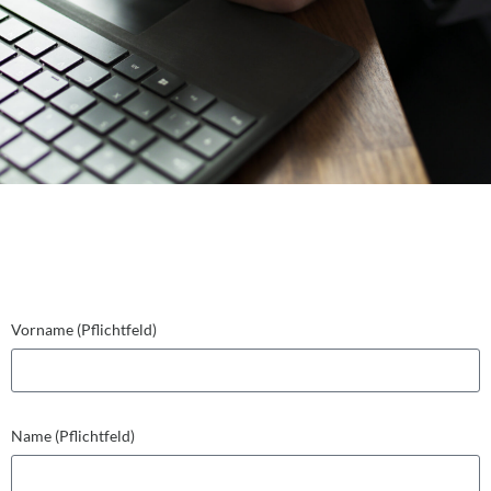
Vorname (Pflichtfeld)
Name (Pflichtfeld)