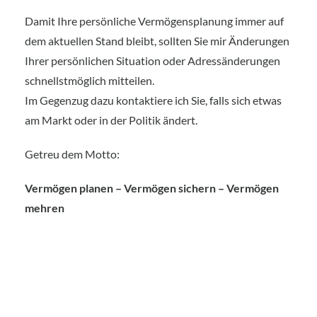
Damit Ihre persönliche Vermögensplanung immer auf
dem aktuellen Stand bleibt, sollten Sie mir Änderungen
Ihrer persönlichen Situation oder Adressänderungen
schnellstmöglich mitteilen.
Im Gegenzug dazu kontaktiere ich Sie, falls sich etwas
am Markt oder in der Politik ändert.
Getreu dem Motto:
Vermögen planen – Vermögen sichern – Vermögen
mehren