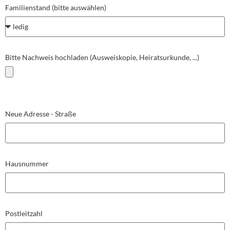
Familienstand (bitte auswählen)
Bitte Nachweis hochladen (Ausweiskopie, Heiratsurkunde, ...)
Neue Adresse - Straße
Hausnummer
Postleitzahl